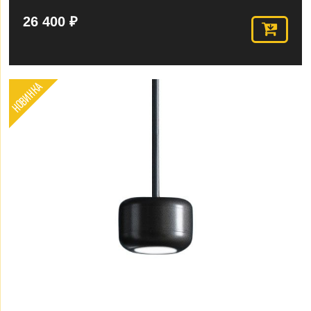
26 400 ₽
НОВИНКА