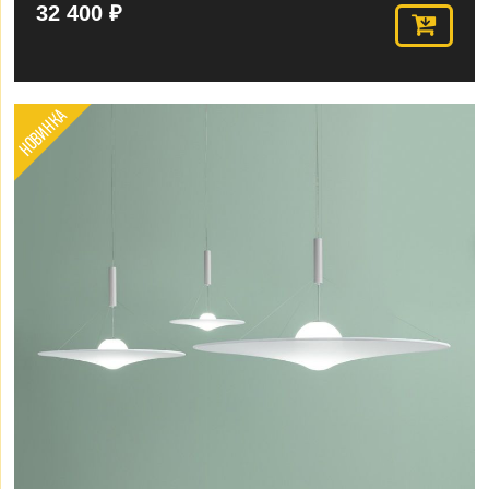
32 400 ₽
НОВИНКА