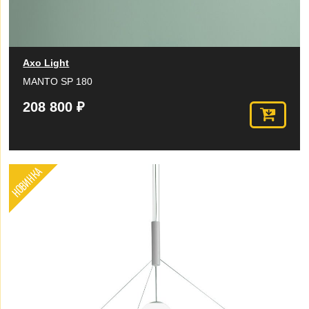
Axo Light
MANTO SP 180
208 800 ₽
НОВИНКА