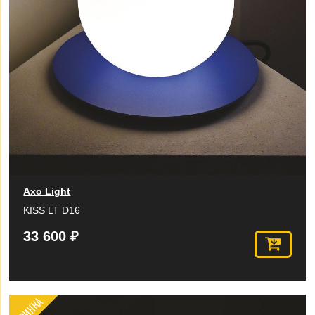
Axo Light
KISS LT D16
33 600 ₽
НОВИНКА