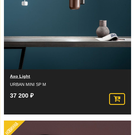
Axo Light
URBAN MINI SP M
37 200 ₽
НОВИНКА