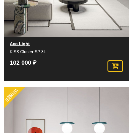
Axo Light
KISS Cluster SP 3L
102 000 ₽
НОВИНКА