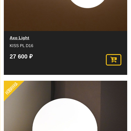
Axo Light
KISS PL D16
27 600 ₽
НОВИНКА