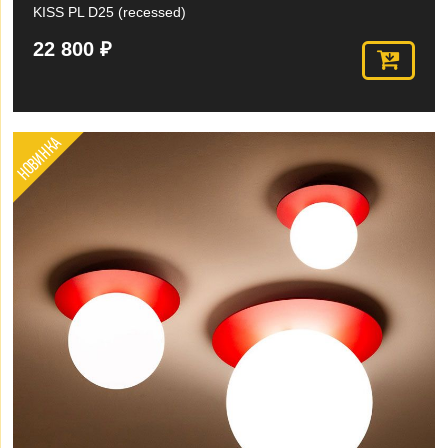
KISS PL D25 (recessed)
22 800 ₽
НОВИНКА