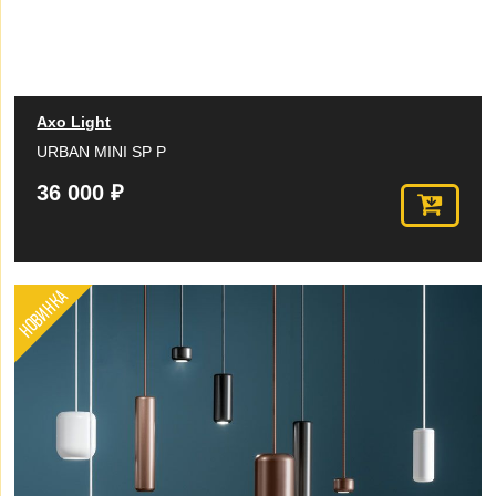
Axo Light
URBAN MINI SP P
36 000 ₽
НОВИНКА